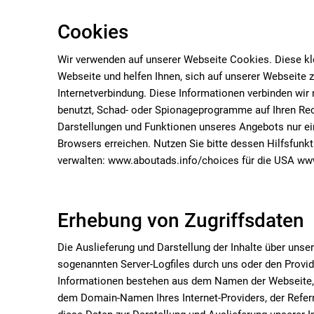
Cookies
Wir verwenden auf unserer Webseite Cookies. Diese kle
Webseite und helfen Ihnen, sich auf unserer Webseite 
Internetverbindung. Diese Informationen verbinden wir
benutzt, Schad- oder Spionageprogramme auf Ihren Rec
Darstellungen und Funktionen unseres Angebots nur ein
Browsers erreichen. Nutzen Sie bitte dessen Hilfsfun
verwalten: www.aboutads.info/choices für die USA ww
Erhebung von Zugriffsdaten
Die Auslieferung und Darstellung der Inhalte über uns
sogenannten Server-Logfiles durch uns oder den Provid
Informationen bestehen aus dem Namen der Webseite, 
dem Domain-Namen Ihres Internet-Providers, der Referr