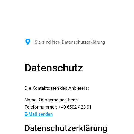
Sie sind hier:
Datenschutzerklärung
Datenschutzerklärung
Datenschutz
Die Kontaktdaten des Anbieters:
Name: Ortsgemeinde Kenn
Telefonnummer: +49 6502 / 23 91
E-Mail senden
Datenschutzerklärung