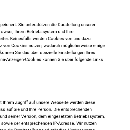
ichert. Sie unterstützen die Darstellung unserer
rowser, Ihrem Betriebssystem und Ihrer
eiter. Keinesfalls werden Cookies von uns dazu
tz von Cookies nutzen, wodurch möglicherweise einige
önnen Sie das über spezielle Einstellungen Ihres
ine-Anzeigen-Cookies können Sie über folgende Links
it Ihrem Zugriff auf unsere Webseite werden diese
ss auf Sie und Ihre Person. Die entsprechenden
nd seiner Version, dem eingesetzten Betriebssystem,
d, sowie der entsprechenden IP-Adresse. Wir nutzen