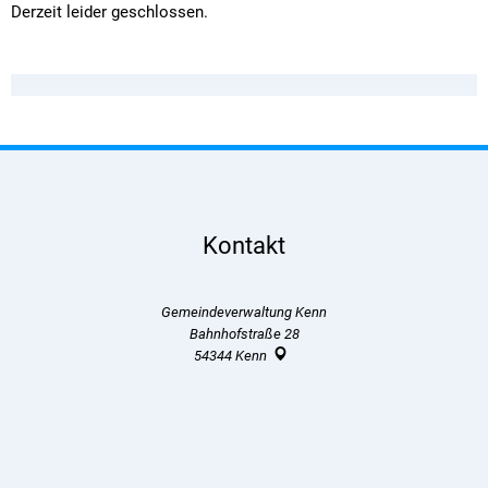
Derzeit leider geschlossen.
Kontakt
Gemeindeverwaltung Kenn
Bahnhofstraße 28
54344
Kenn