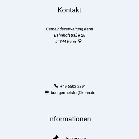
Kontakt
Gemeindeverwaltung Kenn
Bahnhofstraße 28
54344
Kenn
+49 6502 2391
buergermeister@kenn.de
Informationen
Impressum