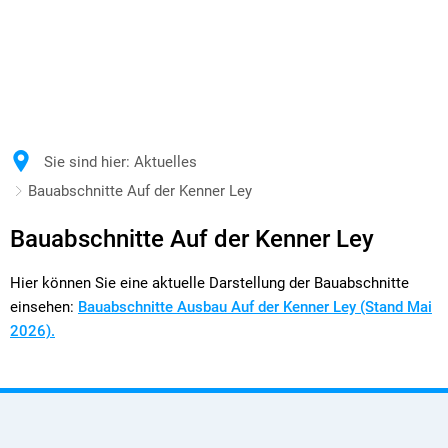
Sie sind hier:
Aktuelles
Bauabschnitte Auf der Kenner Ley
Bauabschnitte
Bauabschnitte Auf der Kenner Ley
Auf
Hier können Sie eine aktuelle Darstellung der Bauabschnitte
der
einsehen:
Bauabschnitte Ausbau Auf der Kenner Ley (Stand Mai
2026).
Kenner
Ley